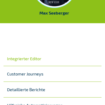
Max Seeberger
Integrierter Editor
Customer Journeys
Detaillierte Berichte