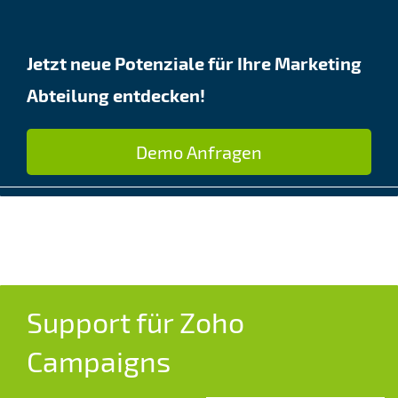
Jetzt neue Potenziale für Ihre Marketing
Abteilung entdecken!
Demo Anfragen
Support für Zoho
Campaigns