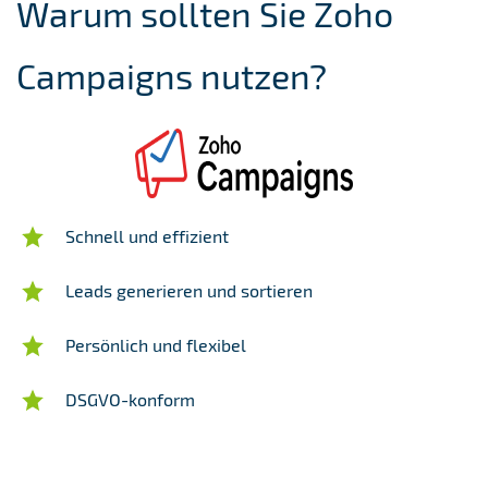
Warum sollten Sie Zoho
Campaigns nutzen?
Schnell und effizient
Leads generieren und sortieren
Persönlich und flexibel
DSGVO-konform