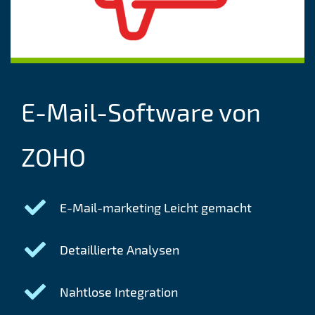
E-Mail-Software von
ZOHO
E-Mail-marketing Leicht gemacht
Detaillierte Analysen
Nahtlose Integration