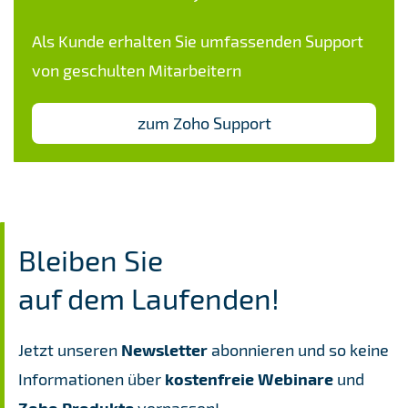
Als Kunde erhalten Sie umfassenden Support
von geschulten Mitarbeitern
zum Zoho Support
Bleiben Sie
​auf dem Laufenden!
Jetzt unseren
Newsletter
abonnieren und so keine
Informationen über
kostenfreie
Webinare
und
Zoho Produkte