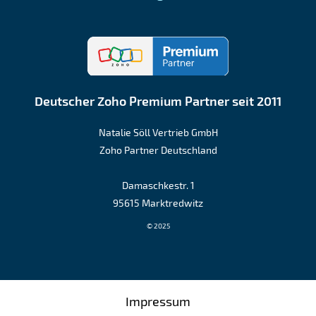
Deutscher Zoho Premium Partner seit 2011
Natalie Söll Vertrieb GmbH
Zoho Partner Deutschland
Damaschkestr. 1
95615 Marktredwitz
© 2025
Impressum