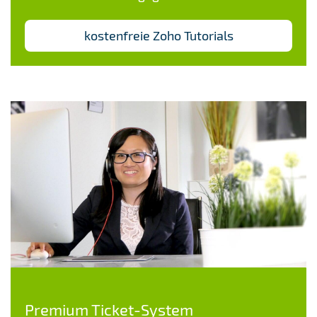
kostenfreie Zoho Tutorials
Premium Ticket-System