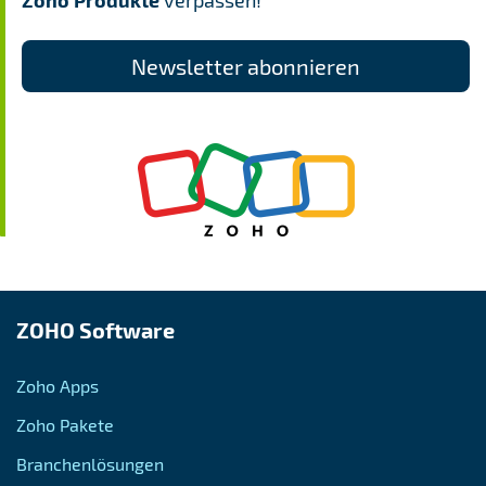
verpassen!
Newsletter abonnieren
ZOHO Software
Zoho Apps
Zoho Pakete
Branchenlösungen