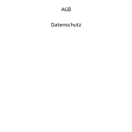
AGB
Datenschutz