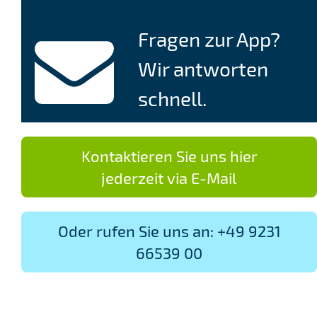
Fragen zur App?
Wir antworten
schnell.
Kontaktieren Sie uns hier
jederzeit via E-Mail
Oder rufen Sie uns an: +49 9231
66539 00