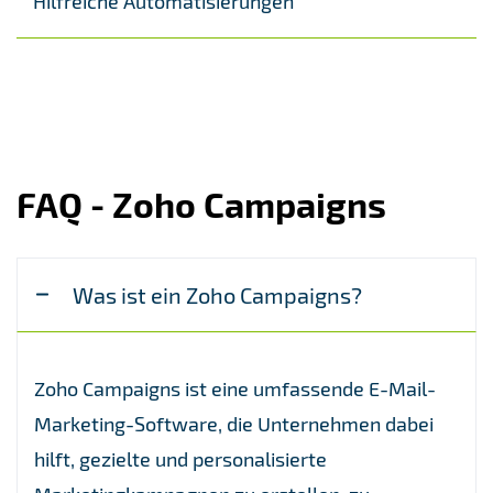
Hilfreiche Automatisierungen
FAQ - Zoho Campaigns
Was ist ein Zoho Campaigns?
Zoho Campaigns ist eine umfassende E-Mail-
Marketing-Software, die Unternehmen dabei
hilft, gezielte und personalisierte