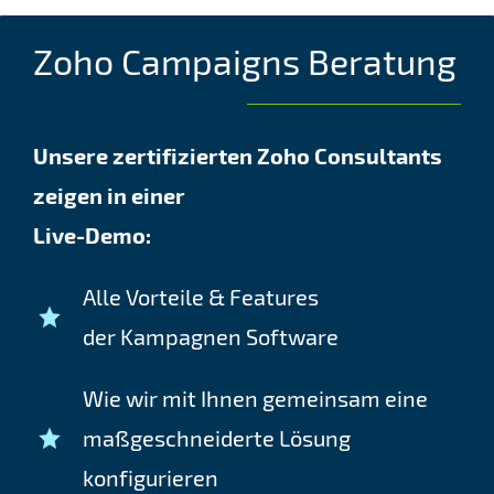
Zoho Campaigns Beratung
Unsere zertifizierten Zoho Consultants
zeigen in einer
Live-Demo:
Alle Vorteile & Features
der
Kampagnen
Software
Wie wir mit Ihnen gemeinsam eine
maßgeschneiderte Lösung
konfigurieren