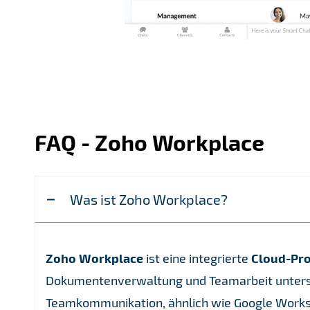
FAQ - Zoho Workplace
Was ist Zoho Workplace?
Zoho Workplace
ist eine integrierte
Cloud-Pro
Dokumentenverwaltung und Teamarbeit unterstü
Teamkommunikation, ähnlich wie Google Works