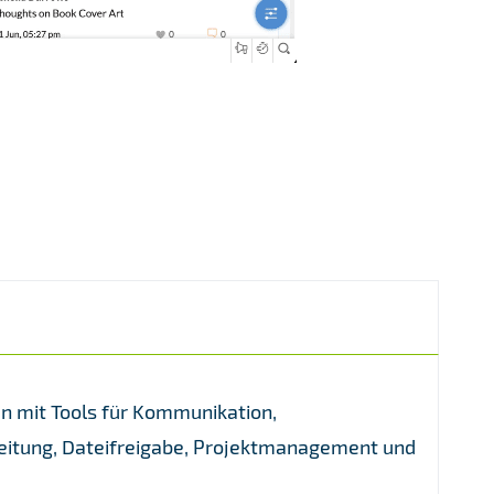
n mit Tools für Kommunikation,
eitung, Dateifreigabe, Projektmanagement und