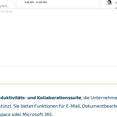
duktivitäts- und Kollaborationssuite
, die Unternehme
tzt. Sie bietet Funktionen für E-Mail, Dokumentbearb
pace oder Microsoft 365.