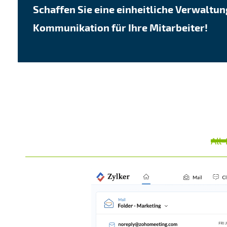
Schaffen Sie eine einheitliche Verwaltu
Kommunikation für Ihre Mitarbeiter!
All