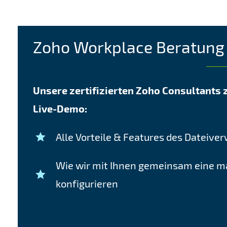
Zoho Workplace Beratung
Unsere zertifizierten Zoho Consultants z
Live-Demo:
Alle Vorteile & Features des Dateiv
Wie wir mit Ihnen gemeinsam eine 
konfigurieren