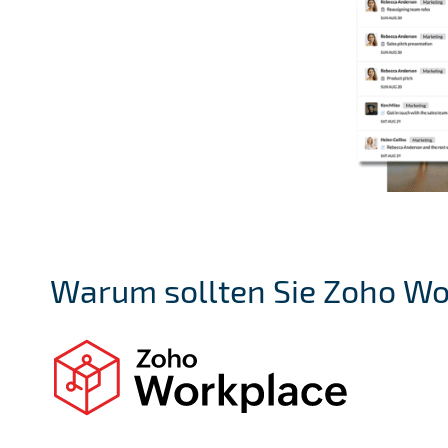
Warum sollten Sie Zoho Wo