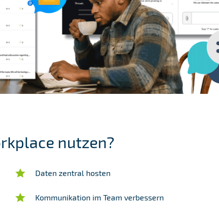
rkplace nutzen?
Daten zentral hosten
Kommunikation im Team verbessern