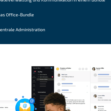
as Office-Bundle
entrale Administration