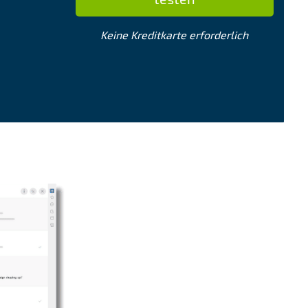
Keine Kreditkarte erforderlich