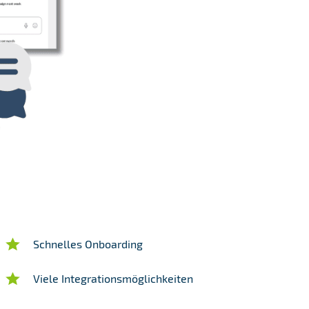
Schnelles Onboarding
Viele Integrationsmöglichkeiten