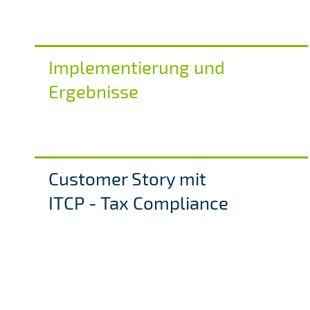
Implementierung und
Ergebnisse
Customer Story mit
ITCP - Tax Compliance