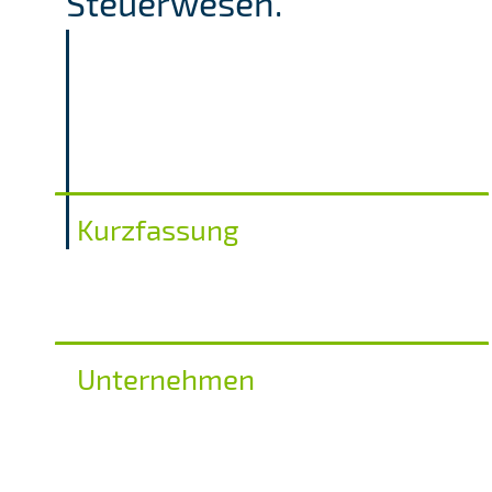
Steuerwesen."
Kurzfassung
Unternehmen