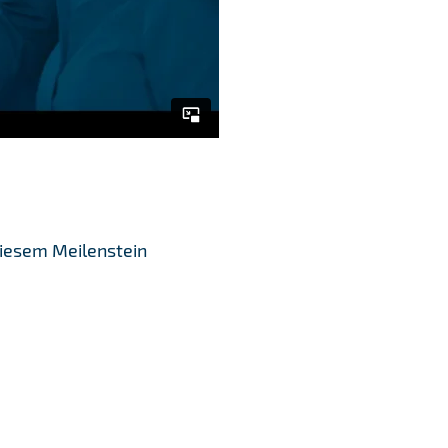
diesem Meilenstein