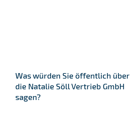
Was würden Sie öffentlich über
die Natalie Söll Vertrieb GmbH
sagen?