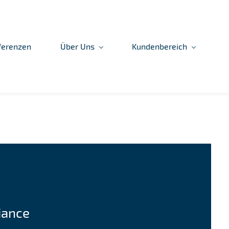
ferenzen
Über Uns
Kundenbereich
iance