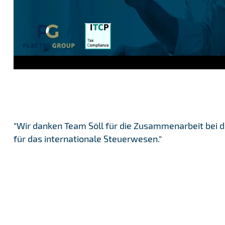
"
Wir danken Team Söll für die Zusammenarbeit bei 
für das internationale Steuerwesen.
"