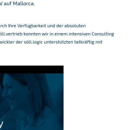
V auf Mallorca.
rch Ihre Verfügbarkeit und der absoluten
.vertrieb konnten wir in einem intensiven Consulting
ickler der söll.logic unterstützten tatkräftig mit