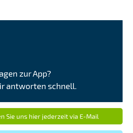
agen zur App?
r antworten schnell.
n Sie uns hier jederzeit via E-Mail