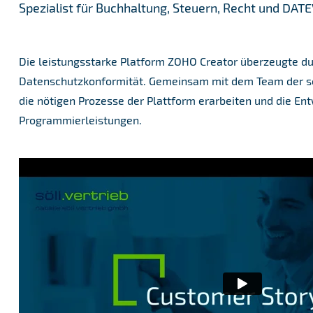
Spezialist für Buchhaltung, Steuern, Recht und DATE
Die leistungsstarke Platform ZOHO Creator überzeugte du
Datenschutzkonformität. Gemeinsam mit dem Team der söll
die nötigen Prozesse der Plattform erarbeiten und die Entw
Programmierleistungen.