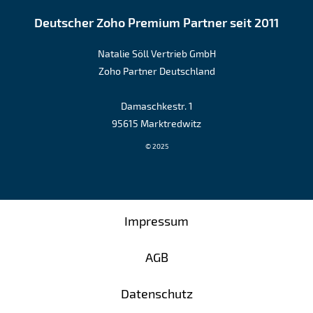
Deutscher Zoho Premium Partner seit 2011
Natalie Söll Vertrieb GmbH
Zoho Partner Deutschland
Damaschkestr. 1
95615 Marktredwitz
© 2025
Impressum
AGB
Datenschutz