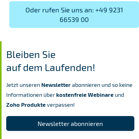
Oder rufen Sie uns an: +49 9231
66539 00
Bleiben Sie
​auf dem Laufenden!
Jetzt unseren
Newsletter
abonnieren und so keine
Informationen über
kostenfreie
Webinare
und
Zoho Produkte
verpassen!
Newsletter abonnieren