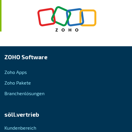
ZOHO Software
Zoho Apps
Zoho Pakete
Branchenlösungen
söll.vertrieb
Kundenbereich