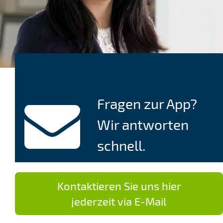
Fragen zur App?
Wir antworten
schnell.
Kontaktieren Sie uns hier
jederzeit via E-Mail