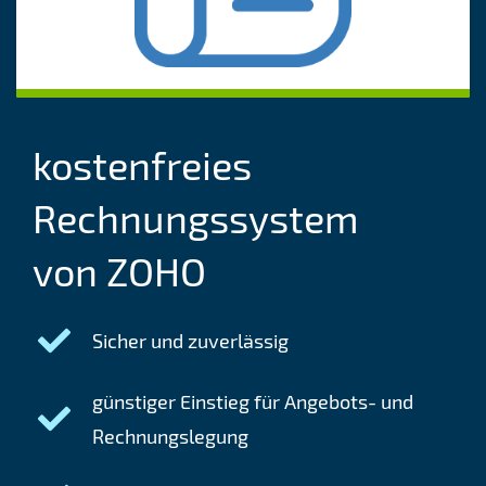
kostenfreies
Rechnungssystem
von ZOHO
Sicher und zuverlässig
günstiger Einstieg für Angebots- und
Rechnungslegung