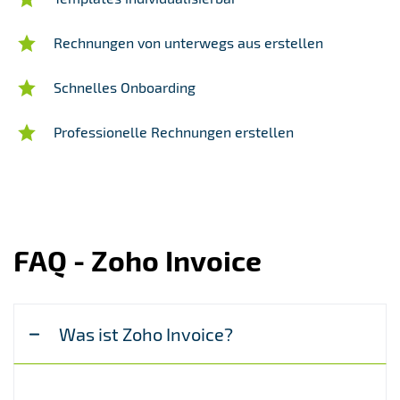
Rechnungen von unterwegs aus erstellen
Schnelles Onboarding
Professionelle Rechnungen erstellen
FAQ - Zoho Invoice
Was ist Zoho Invoice?