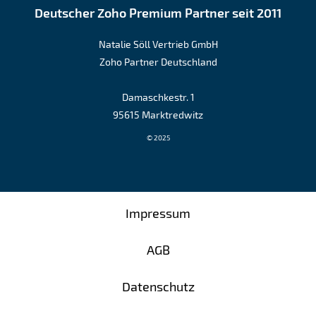
Deutscher Zoho Premium Partner seit 2011
Natalie Söll Vertrieb GmbH
Zoho Partner Deutschland
Damaschkestr. 1
95615 Marktredwitz
© 2025
Impressum
AGB
Datenschutz