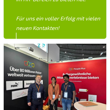
​Für uns ein voller Erfolg mit vielen
neuen Kontakten!