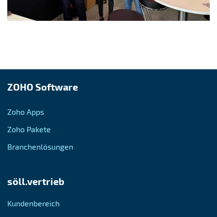
ZOHO Software
Zoho Apps
Zoho Pakete
Branchenlösungen
söll.vertrieb
Kundenbereich